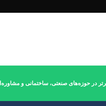
رتر در حوزه‌های صنعتی، ساختمانی و مشاوره‌