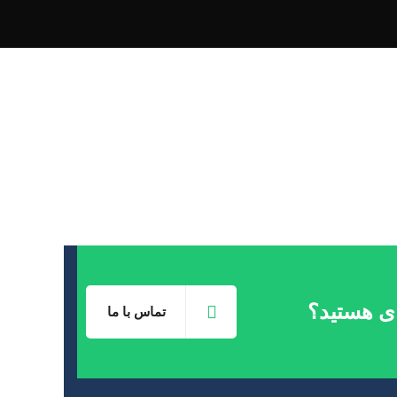
ای هستید؟
تماس با ما