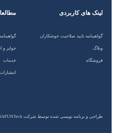
لینک های کاربردی
مطالعا
گواهینامه تایید صلاحیت جوشکاران
گواهینامه
وبلاگ
جوایز و ا
فروشگاه
خدمات
انتشارات
طراحی و برنامه نویسی شده توسط شرکت NAFUNTech