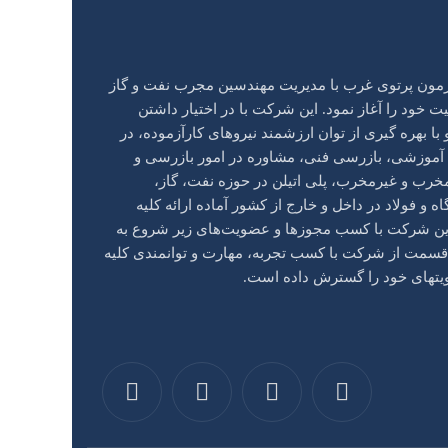
ن پرتو‌ی غرب با مدیریت مهندسین مجرب نفت و گاز
 1381 فعالیت خود را آغاز نمود. این شرکت با در اختیار داشتن
ا بهره گیری از توان ارزشمند نیروهای کار‌آزموده، در
ت آموزشی، بازرسی فنی، مشاوره در امور بازرسی و
خرب و غیر‌مخرب، پلی اتیلن در حوزه نفت، گاز،
ه و فولاد در داخل و خارج از کشور آماده ارائه کلیه
ین شرکت با کسب مجوزها و عضویت‌های زیر شروع به
 قسمت از شرکت با کسب تجربه، مهارت و توانمندی کلیه
ویتهای خود را گسترش داده است.