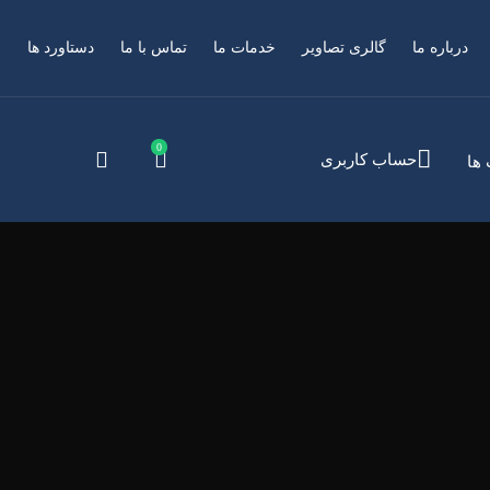
درباره ما
گالری تصاویر
خدمات ما
تماس با ما
دستاورد ها
حساب کاربری
 ها