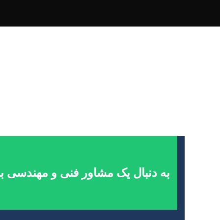
به دنبال یک مشاور فنی و مهندسی ب