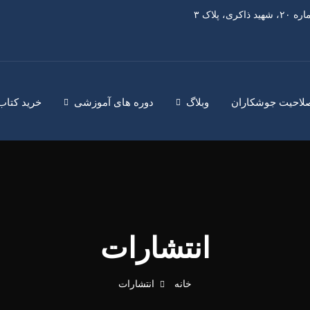
پلاک ۳
 صلاحیت جوشکاران
وبلاگ
دوره های آموزشی
خرید کتاب
انتشارات
خانه
انتشارات