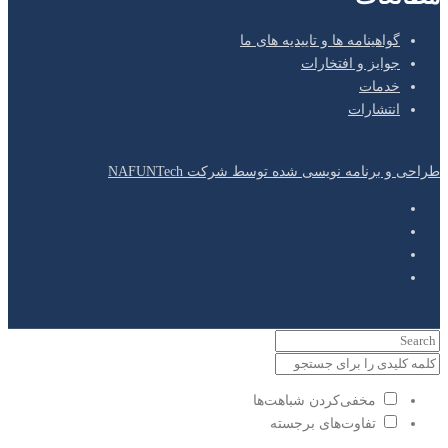
گواهینامه ها و تاییدیه های ما
جوایز و افتخارات
خدمات
انتشارات
طراحی و برنامه نویسی شده توسط شرکت NAFUNTech
مخفی‌کردن شباهت‌ها
تفاوت‌های برجسته