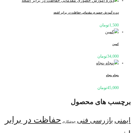
دوره آموزش حضوری مقدماتی حفاظت در برابر اشعه
1,500
تومان
کمین
34,000
تومان
پنجاه پنجاه
45,000
تومان
برچسب های محصول
حفاظت در برابر
ایمنی
بازرسی فنی
جوشکاری