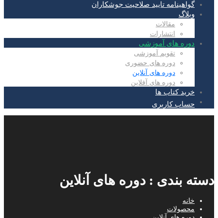
گواهینامه تایید صلاحیت جوشکاران
وبلاگ
مقالات
انتشارات
دوره های آموزشی
تقویم آموزشی
دوره های حضوری
دوره های آنلاین
دوره های آفلاین
خرید کتاب ها
حساب کاربری
دسته بندی : دوره های آنلاین
خانه
محصولات
دوره های آنلاین