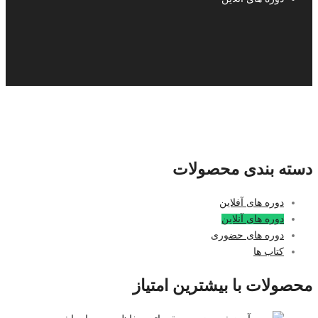
دسته بندی محصولات
دوره های آفلاین
دوره های آنلاین
دوره های حضوری
کتاب ها
محصولات با بیشترین امتیاز