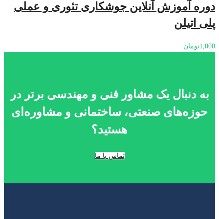
دوره آموزش آنلاین جوشکاری تئوری و عملی
پلی اتیلن
1,000
تومان
به دنبال یک مشاور فنی و مهندسی برتر در
حوزه‌های صنعتی، ساختمانی و مشاوره‌ای
هستید؟
تماس با ما