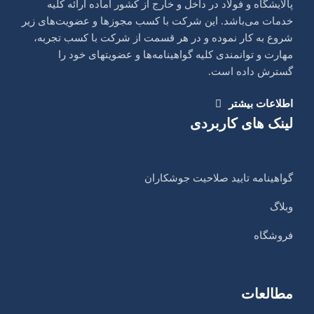
پالایشگاه و فولاد در داخل و خارج از کشور آماده ارائه کلیه
خدمات می‌باشد. این شرکت با کسب مجوزها و عضویت‌های زیر
شروع به کار نموده و در هر قسمت از شرکت با کسب تجربه،
مهارت و توانمندی کلیه گواهینامه‌ها و عضویتهای خود را
گسترش داده است.
اطلاعات بیشتر
لینک های کاربردی
گواهینامه تایید صلاحیت جوشکاران
وبلاگ
فروشگاه
مطالعات