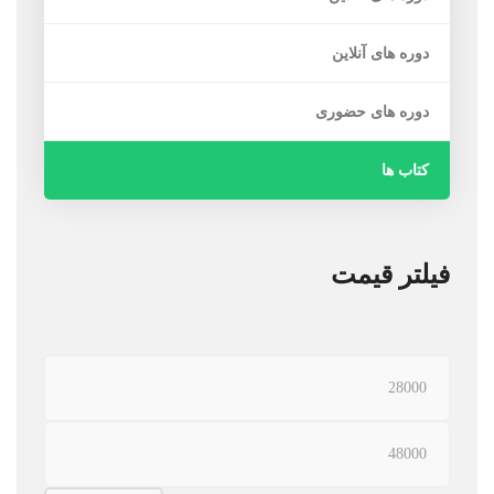
دوره های آنلاین
دوره های حضوری
کتاب ها
فیلتر قیمت
حداقل
قیمت
حداكثر
قيمت