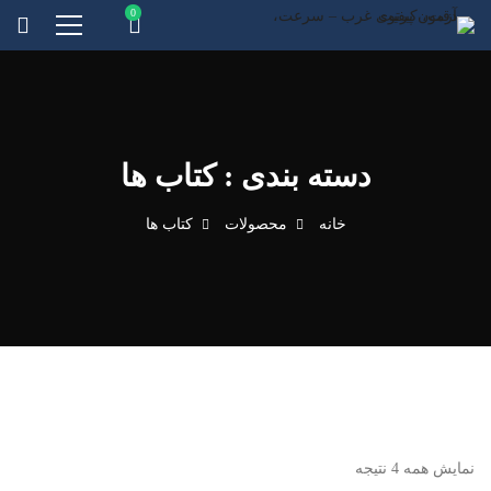
دسته بندی : کتاب ها
خانه
محصولات
کتاب ها
نمایش همه 4 نتیجه