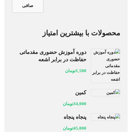
صافی
محصولات با بیشترین امتیاز
دوره آموزش حضوری مقدماتی
حفاظت در برابر اشعه
1,500
تومان
کمین
34,000
تومان
پنجاه پنجاه
45,000
تومان