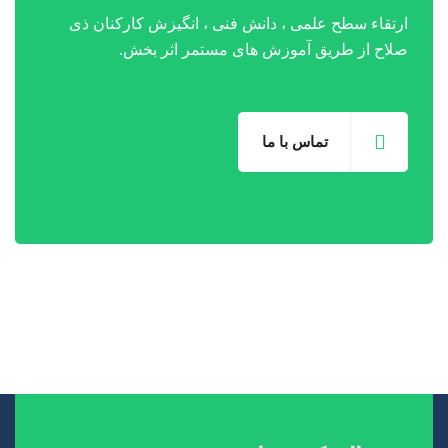
ارتقاء سطح علمی ، دانش فنی ، انگیزش کارکنان ذی
صلاح از طریق آموزش های مستمر اثر بخش.
تماس با ما