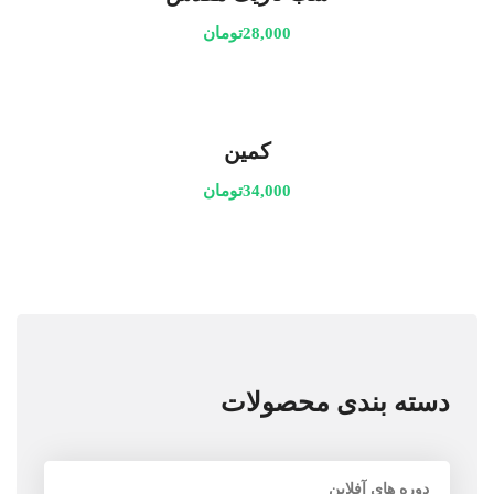
28,000
تومان
کمین
34,000
تومان
دسته بندی محصولات
دوره های آفلاین