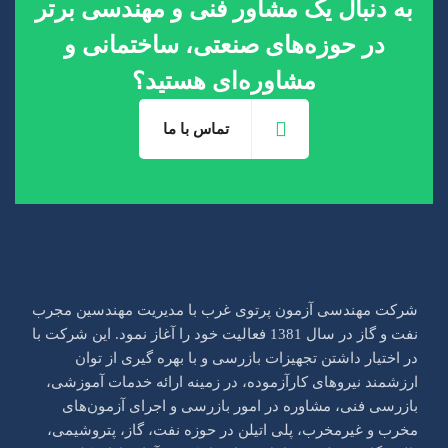
به دنبال یک مشاور فنی و مهندسی برتر
در حوزه‌های صنعتی، ساختمانی و
مشاوره‌ای هستید؟
تماس با ما
شرکت مهندسی آزمون پرتو‌ی غرب با مدیریت مهندسین مجرب
نفت و گاز در سال 1381 فعالیت خود را آغاز نمود. این شرکت با
در اختیار داشتن تجهیزات بازرسی و با بهره گیری از توان
ارزشمند نیروهای کار‌آزموده، در زمینه ارائه خدمات آموزشی،
بازرسی فنی، مشاوره در امور بازرسی و اجرای آزمون‌های
مخرب و غیر‌مخرب، پلی اتیلن در حوزه نفت، گاز، پتروشیمی،