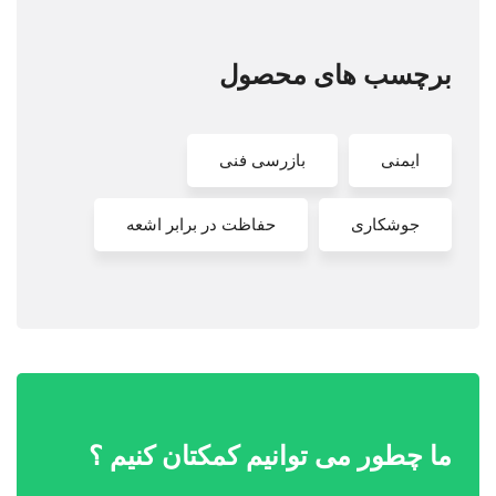
برچسب های محصول
ایمنی
بازرسی فنی
جوشکاری
حفاظت در برابر اشعه
ما چطور می توانیم کمکتان کنیم ؟