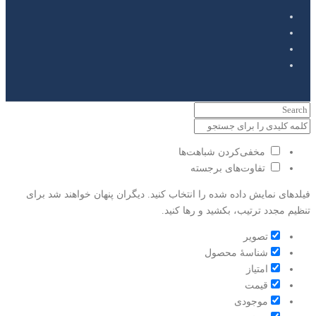
مخفی‌کردن شباهت‌ها
تفاوت‌های برجسته
فیلدهای نمایش داده شده را انتخاب کنید. دیگران پنهان خواهند شد برای
تنظیم مجدد ترتیب، بکشید و رها کنید.
تصویر
شناسۀ محصول
امتیاز
قيمت
موجودی