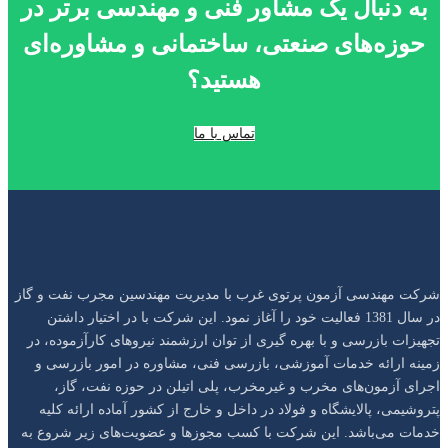
به دنبال یک مشاور فنی و مهندسی برتر در
حوزه‌های صنعتی، ساختمانی و مشاوره‌ای
هستید؟
تماس با ما
شرکت مهندسی آزمون پرتو‌ی غرب با مدیریت مهندسین مجرب نفت و گاز
در سال 1381 فعالیت خود را آغاز نمود. این شرکت با در اختیار داشتن
تجهیزات بازرسی و با بهره گیری از توان ارزشمند نیروهای کار‌آزموده، در
زمینه ارائه خدمات آموزشی، بازرسی فنی، مشاوره در امور بازرسی و
اجرای آزمون‌های مخرب و غیر‌مخرب، پلی اتیلن در حوزه نفت، گاز،
پتروشیمی، پالایشگاه و فولاد در داخل و خارج از کشور آماده ارائه کلیه
خدمات می‌باشد. این شرکت با کسب مجوزها و عضویت‌های زیر شروع به