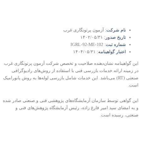
نام شرکت:
آزمون پرتونگاری غرب
تاریخ صدور:
۱۴۰۲/۰۵/۳۱
شماره ثبت:
IGRL-92-ME-102
اعتبار گواهینامه:
۱۴۰۴/۰۵/۳۱
این گواهینامه نشان‌دهنده صلاحیت و تخصص شرکت آزمون پرتونگاری غرب
در زمینه ارائه خدمات بازرسی فنی با استفاده از روش‌های رادیوگرافی
صنعتی (RT) می‌باشد. این خدمات شامل بازرسی لوله‌ها به روش پانورامیک
است.
این گواهی توسط سازمان آزمایشگاه‌های پژوهشی فنی و صنعتی صادر شده
و به امضای سید امیر فارغ زاده، رئیس آزمایشگاه پژوهش‌های فنی و
صنعتی، رسیده است.