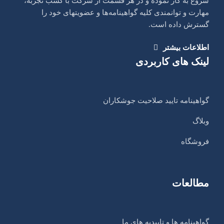
شروع به کار نموده و در هر قسمت از شرکت با کسب تجربه،
مهارت و توانمندی کلیه گواهینامه‌ها و عضویتهای خود را
گسترش داده است.
اطلاعات بیشتر
لینک های کاربردی
گواهینامه تایید صلاحیت جوشکاران
وبلاگ
فروشگاه
مطالعات
گواهینامه ها و تاییدیه های ما