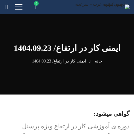
ایمنی کار در ارتفاع/ 1404.09.23
خانه
ایمنی کار در ارتفاع/ 1404.09.23
گواهی میشود:
دوره ی آموزشی کار در ارتفاع ویژه پرسنل