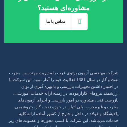
مشاوره‌ای هستید؟
تماس با ما
شرکت مهندسی آزمون پرتو‌ی غرب با مدیریت مهندسین مجرب
نفت و گاز در سال 1381 فعالیت خود را آغاز نمود. این شرکت با
در اختیار داشتن تجهیزات بازرسی و با بهره گیری از توان
ارزشمند نیروهای کار‌آزموده، در زمینه ارائه خدمات آموزشی،
بازرسی فنی، مشاوره در امور بازرسی و اجرای آزمون‌های
مخرب و غیر‌مخرب، پلی اتیلن در حوزه نفت، گاز، پتروشیمی،
پالایشگاه و فولاد در داخل و خارج از کشور آماده ارائه کلیه
خدمات می‌باشد. این شرکت با کسب مجوزها و عضویت‌های زیر