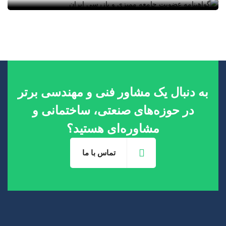
به دنبال یک مشاور فنی و مهندسی برتر
در حوزه‌های صنعتی، ساختمانی و
مشاوره‌ای هستید؟
تماس با ما