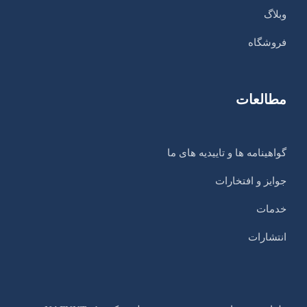
وبلاگ
فروشگاه
مطالعات
گواهینامه ها و تاییدیه های ما
جوایز و افتخارات
خدمات
انتشارات