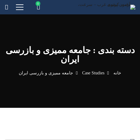
دسته بندی : جامعه ممیزی و بازرسی
ایران
خانه
Case Studies
جامعه ممیزی و بازرسی ایران
جامعه ممیزی و بازرسی ایران
گواهینامه عضویت جامعه ممیزی و
بازرسی ایران