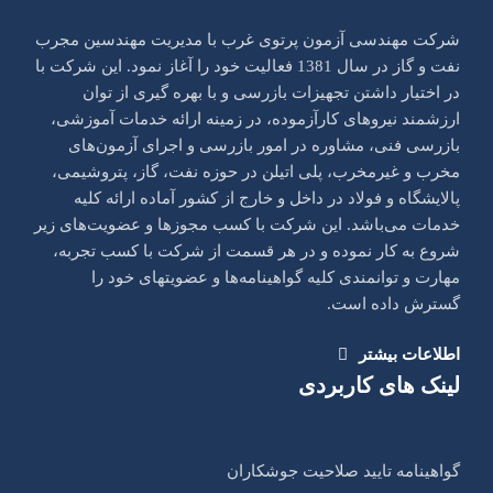
شرکت مهندسی آزمون پرتو‌ی غرب با مدیریت مهندسین مجرب
نفت و گاز در سال 1381 فعالیت خود را آغاز نمود. این شرکت با
در اختیار داشتن تجهیزات بازرسی و با بهره گیری از توان
ارزشمند نیروهای کار‌آزموده، در زمینه ارائه خدمات آموزشی،
بازرسی فنی، مشاوره در امور بازرسی و اجرای آزمون‌های
مخرب و غیر‌مخرب، پلی اتیلن در حوزه نفت، گاز، پتروشیمی،
پالایشگاه و فولاد در داخل و خارج از کشور آماده ارائه کلیه
خدمات می‌باشد. این شرکت با کسب مجوزها و عضویت‌های زیر
شروع به کار نموده و در هر قسمت از شرکت با کسب تجربه،
مهارت و توانمندی کلیه گواهینامه‌ها و عضویتهای خود را
گسترش داده است.
اطلاعات بیشتر
لینک های کاربردی
گواهینامه تایید صلاحیت جوشکاران