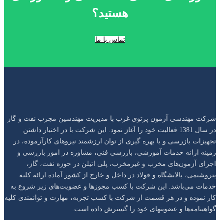
هستید؟
تماس با ما
شرکت مهندسی آزمون پرتو‌ی غرب با مدیریت مهندسین مجرب نفت و گاز
در سال 1381 فعالیت خود را آغاز نمود. این شرکت با در اختیار داشتن
تجهیزات بازرسی و با بهره گیری از توان ارزشمند نیروهای کار‌آزموده، در
زمینه ارائه خدمات آموزشی، بازرسی فنی، مشاوره در امور بازرسی و
اجرای آزمون‌های مخرب و غیر‌مخرب، پلی اتیلن در حوزه نفت، گاز،
پتروشیمی، پالایشگاه و فولاد در داخل و خارج از کشور آماده ارائه کلیه
خدمات می‌باشد. این شرکت با کسب مجوزها و عضویت‌های زیر شروع به
کار نموده و در هر قسمت از شرکت با کسب تجربه، مهارت و توانمندی کلیه
گواهینامه‌ها و عضویتهای خود را گسترش داده است.