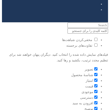
مخفی‌کردن شباهت‌ها
تفاوت‌های برجسته
فیلدهای نمایش داده شده را انتخاب کنید. دیگران پنهان خواهند شد برای
تنظیم مجدد ترتیب، بکشید و رها کنید.
تصویر
شناسۀ محصول
امتیاز
قيمت
موجودی
دسترسی
افزودن به سبد
توضیح