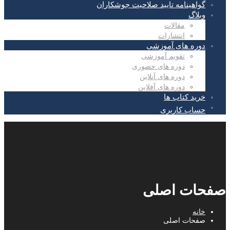
گواهینامه تایید صلاحیت جوشکاران
وبلاگ
مقالات
انتشارات
دوره های آموزشی
تقویم آموزشی
دوره های حضوری
دوره های آنلاین
دوره های آفلاین
خرید کتاب ها
حساب کاربری
صفحات اصلی
خانه
صفحات اصلی