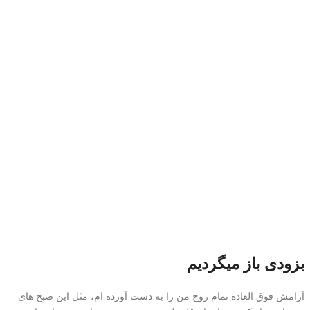
بزودی باز میگردیم
آرامش فوق العاده تمام روح من را به دست آورده ام، مثل این صبح های